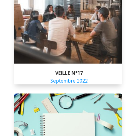
VEILLE N°17
Septembre 2022