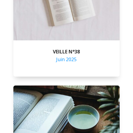
VEILLE N°38
Juin 2025