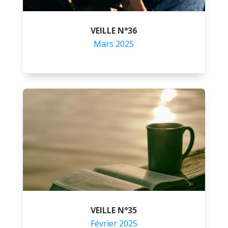
VEILLE N°36
Mars 2025
VEILLE N°35
Février 2025