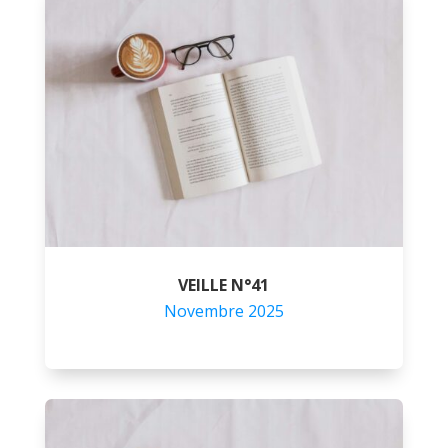
VEILLE N°41
Novembre 2025