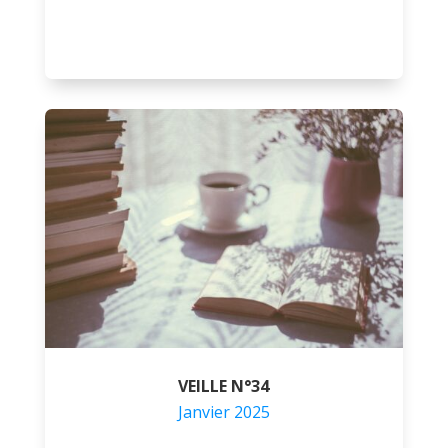
VEILLE N°34
Janvier 2025