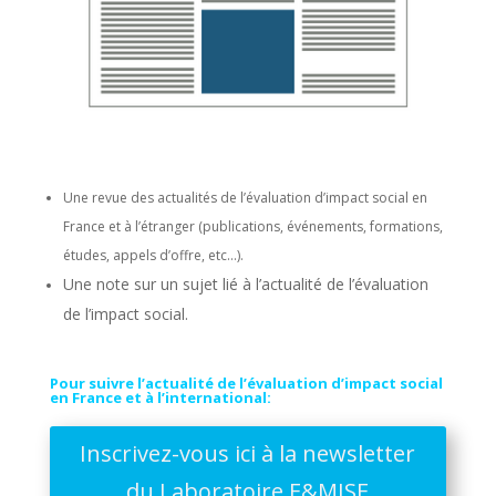
Une revue des actualités de l’évaluation d’impact social en
France et à l’étranger (publications, événements, formations,
études, appels d’offre, etc…).
Une note sur un sujet lié à l’actualité de l’évaluation
de l’impact social.
Pour suivre l’actualité de l’évaluation d’impact social
en France et à l’international:
Inscrivez-vous ici à la newsletter
du Laboratoire E&MISE