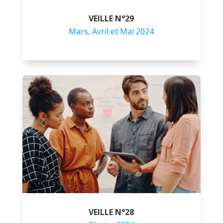
VEILLE N°29
Mars, Avril et Mai 2024
VEILLE N°28