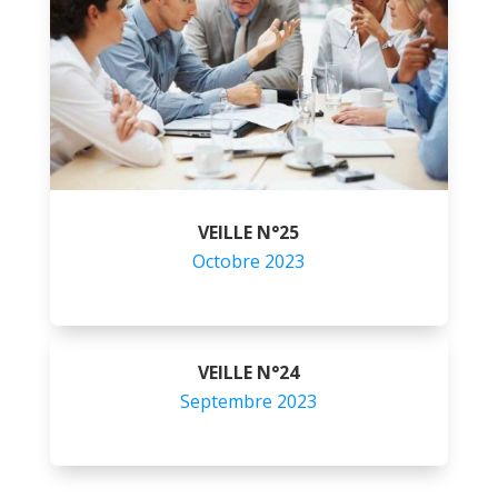
VEILLE N°25
Octobre 2023
VEILLE N°24
Septembre 2023