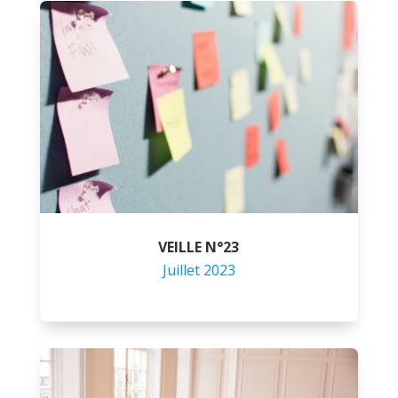
VEILLE N°23
Juillet 2023