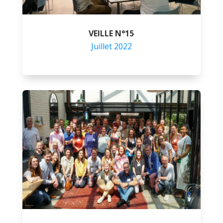
VEILLE N°15
Juillet 2022