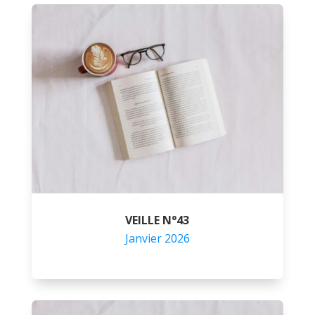
VEILLE N°43
Janvier 2026