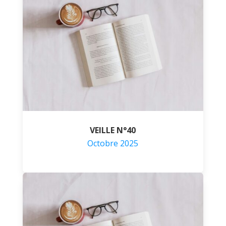
VEILLE N°40
Octobre 2025