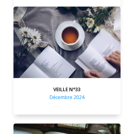
VEILLE N°33
Décembre 2024