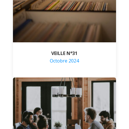
VEILLE N°31
Octobre 2024