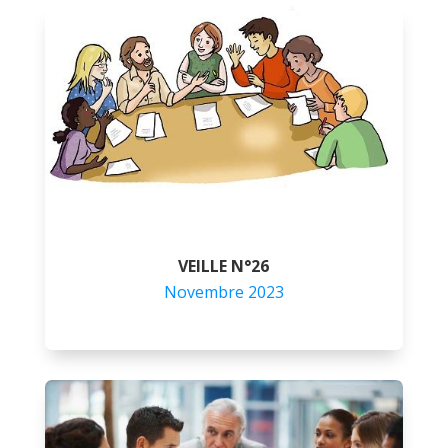
VEILLE N°26
Novembre 2023