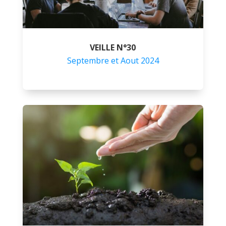
VEILLE N°30
Septembre et Aout 2024