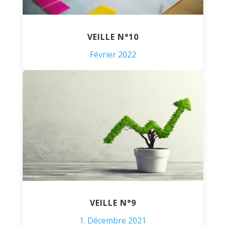
VEILLE N°10
Février 2022
VEILLE N°9
1. Décembre 2021