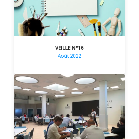
VEILLE N°16
Août 2022