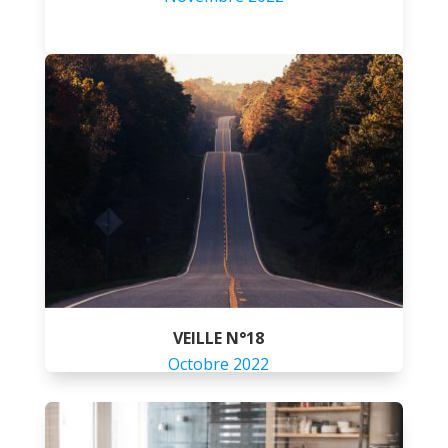
VEILLE N°18
Octobre 2022