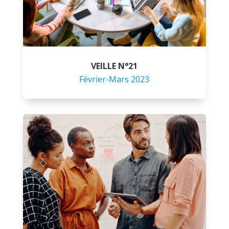
VEILLE N°21
Février-Mars 2023