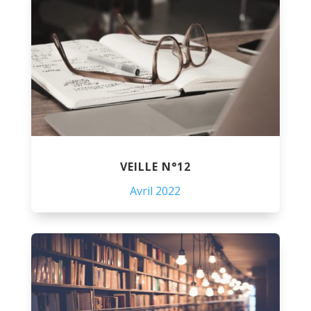
VEILLE N°12
Avril 2022