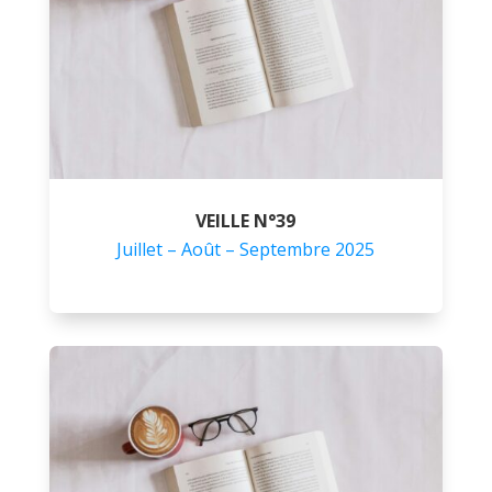
VEILLE N°39
Juillet – Août – Septembre 2025