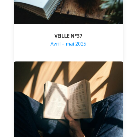
VEILLE N°37
Avril – mai 2025