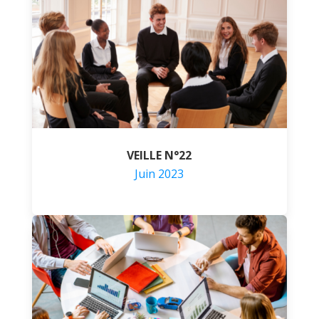
VEILLE N°22
Juin 2023