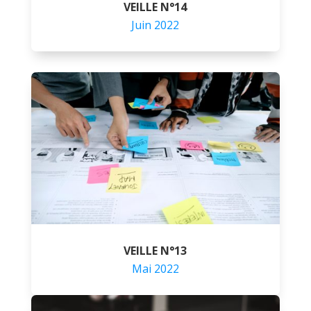
VEILLE N°14
Juin 2022
VEILLE N°13
Mai 2022