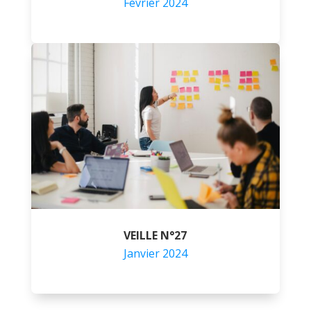
Février 2024
VEILLE N°27
Janvier 2024