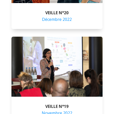
VEILLE N°20
Décembre 2022
VEILLE N°19
Novembre 2022