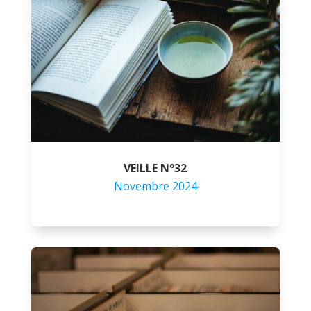
VEILLE N°32
Novembre 2024