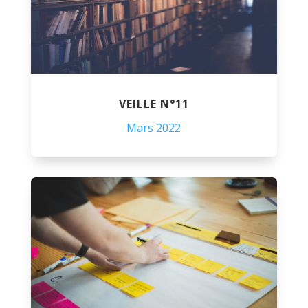
VEILLE N°11
Mars 2022