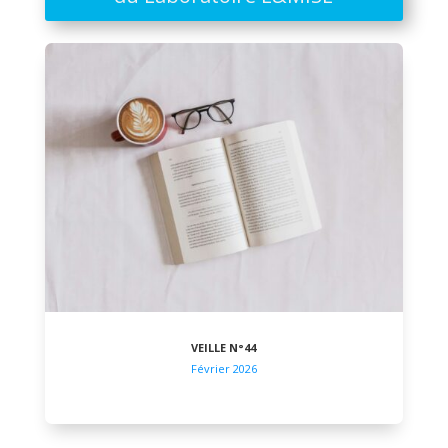
VEILLE N°44
Février 2026