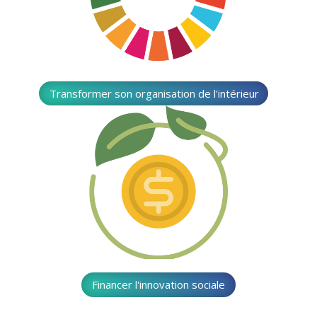
Transformer son organisation de l'intérieur
Financer l'innovation sociale