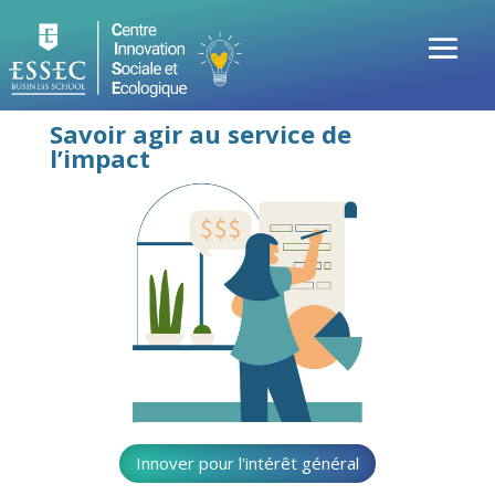
Savoir agir au service de
l’impact
Innover pour l'intérêt général