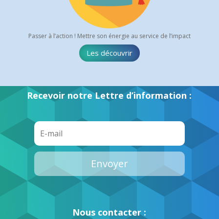
Passer à l’action ! Mettre son énergie au service de l’impact
Les découvrir
Recevoir notre Lettre d’information :
Envoyer
Nous contacter :