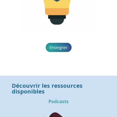
Enseigner
Découvrir les ressources
disponibles
Podcasts