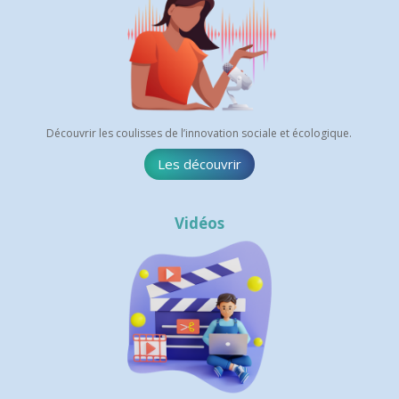
Découvrir les coulisses de l’innovation sociale et écologique.
Les découvrir
Vidéos