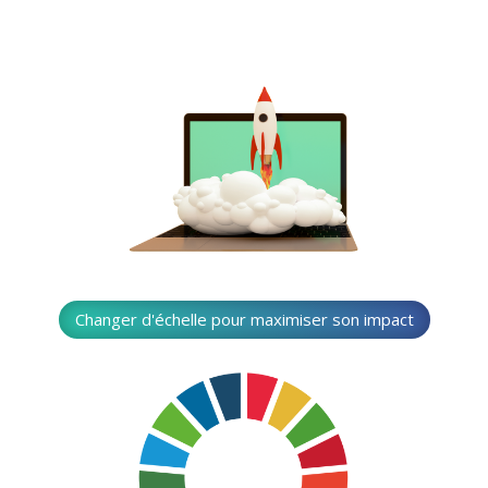
Changer d'échelle pour maximiser son impact