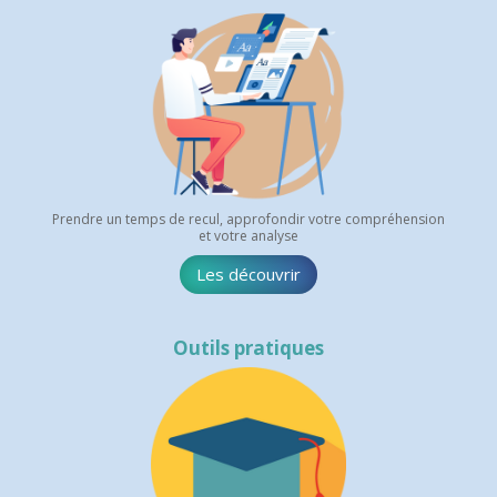
Prendre un temps de recul, approfondir votre compréhension
et votre analyse
Les découvrir
Outils pratiques