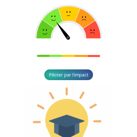
Piloter par l'impact