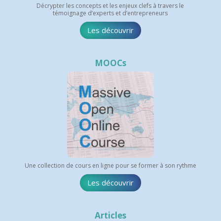
Décrypter les concepts et les enjeux clefs à travers le
témoignage d’experts et d’entrepreneurs
Les découvrir
MOOCs
Une collection de cours en ligne pour se former à son rythme
Les découvrir
Articles