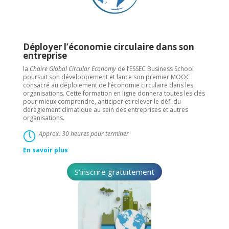
Déployer l’économie circulaire dans son
entreprise
la
Chaire Global Circular Economy
de l’ESSEC Business School
poursuit son développement et lance son premier MOOC
consacré au déploiement de l’économie circulaire dans les
organisations. Cette formation en ligne donnera toutes les clés
pour mieux comprendre, anticiper et relever le défi du
dérèglement climatique au sein des entreprises et autres
organisations.
Approx. 30 heures pour terminer
En savoir plus
S’inscrire gratuitement