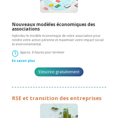
Nouveaux modèles économiques des
associations
Hybridez le modèle économique de votre association pour
rendre votre action pérenne et maximiser votre impact social
et environnemental.
Approx. 8 heures pour terminer
En savoir plus
S’inscrire gratuitement
RSE et transition des entreprises