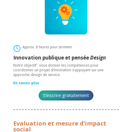
Approx. 8 heures pour terminer
Innovation publique et pensée
Design
Notre objectif : vous donner les compétences pour
coordonner un projet d’innovation s’appuyant sur une
approche design de service.
En savoir plus
S’inscrire gratuitement
Evaluation et mesure d’impact
social