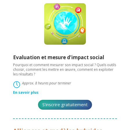
Evaluation et mesure d’impact social
Pourquoi et comment mesurer son impact social ? Quels outils
choisir, comment les mettre en œuvre, comment en exploiter
les résultats ?
Approx. 8 heures pour terminer
En savoir plus
S’inscrire gratuitement