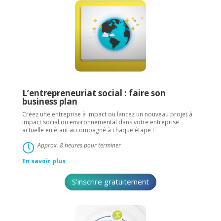
L’entrepreneuriat social : faire son
business plan
Créez une entreprise à impact ou lancez un nouveau projet à
impact social ou environnemental dans votre entreprise
actuelle en étant accompagné à chaque étape !
Approx. 8 heures pour terminer
En savoir plus
S’inscrire gratuitement