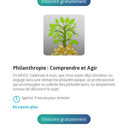
S’inscrire gratuitement
Philanthropie : Comprendre et Agir
Ce MOOC s’adresse à vous, que vous soyez déjà donateur ou
engagé dans une démarche philanthropique, un professionnel
qui accompagne ou sollicite des philanthropes, ou simplement
curieux de découvrir le sujet.
Approx. 9 heures pour terminer
En savoir plus
S’inscrire gratuitement