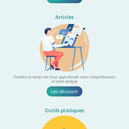
Articles
Prendre un temps de recul, approfondir votre compréhension
et votre analyse
Les découvrir
Outils pratiques