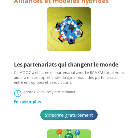
Alliances et modèles hybrides
Les partenariats qui changent le monde
Ce MOOC a été créé en partenariat avec Le RAMEAU pour vous
aider à mieux appréhender la dynamique des partenariats
entre entreprises et associations.
Approx. 8 heures pour terminer
En savoir plus
S’inscrire gratuitement