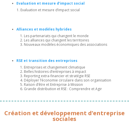
Evaluation et mesure d’impact social
Evaluation et mesure d’impact social
Alliances et modèles hybrides
Les partenariats qui changent le monde
Les alliances qui changent les territoires
Nouveaux modèles économiques des associations
RSE et transition des entreprises
Entreprises et changement climatique
Belles histoires d’entreprises à impact
Reporting extra-financier et stratégie RSE
Déployer l’économie circulaire dans son organisation
Raison d’être et Entreprise à Mission
Grande distribution et RSE : Comprendre et Agir
Création et développement d’entreprise
sociales