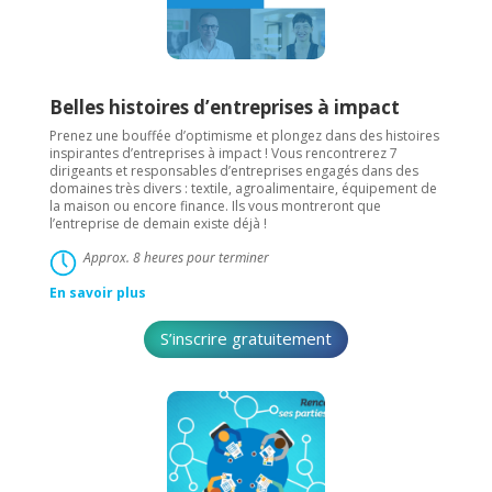
Belles histoires d’entreprises à impact
Prenez une bouffée d’optimisme et plongez dans des histoires
inspirantes d’entreprises à impact ! Vous rencontrerez 7
dirigeants et responsables d’entreprises engagés dans des
domaines très divers : textile, agroalimentaire, équipement de
la maison ou encore finance. Ils vous montreront que
l’entreprise de demain existe déjà !
Approx. 8 heures pour terminer
En savoir plus
S’inscrire gratuitement