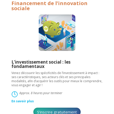
Financement de l’innovation
sociale
L’investissement social : les
fondamentaux
Venez découvrir les spécificités de l’investissement à impact :
ses caractéristiques, ses acteurs clés et ses principales
modalités, afin d’acquérir les outils pour mieux le comprendre,
vous engager et agir !
Approx. 8 heures pour terminer
En savoir plus
S’inscrire gratuitement