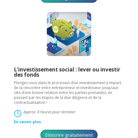
L’investissement social : lever ou investir
des fonds
Plongez-vous dans le processus d’un investissement à impact,
de la rencontre entre entrepreneur et investisseur jusqu’aux
clés d’une bonne relation entre les parties prenantes, en
passant par les étapes de la due diligence et de la
contractualisation !
Approx. 8 heures pour terminer
En savoir plus
S’inscrire gratuitement