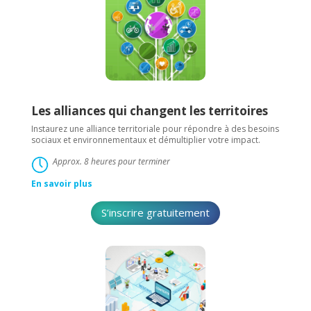
Les alliances qui changent les territoires
Instaurez une alliance territoriale pour répondre à des besoins
sociaux et environnementaux et démultiplier votre impact.
Approx. 8 heures pour terminer
En savoir plus
S’inscrire gratuitement