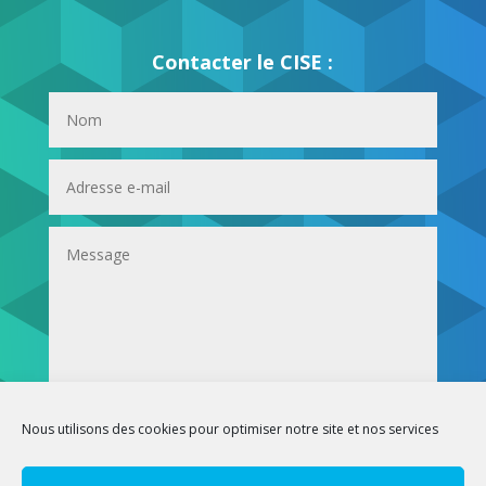
Contacter le CISE :
Envoi
Nous utilisons des cookies pour optimiser notre site et nos services
Mentions légales