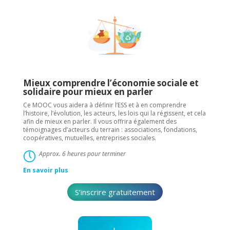
Mieux comprendre l’économie sociale et
solidaire pour mieux en parler
Ce MOOC vous aidera à définir l’ESS et à en comprendre
l’histoire, l’évolution, les acteurs, les lois qui la régissent, et cela
afin de mieux en parler. Il vous offrira également des
témoignages d’acteurs du terrain : associations, fondations,
coopératives, mutuelles, entreprises sociales.
Approx. 6 heures pour terminer
En savoir plus
S’inscrire gratuitement