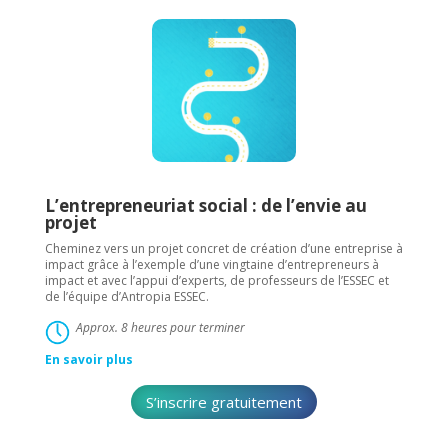
L’entrepreneuriat social : de l’envie au
projet
Cheminez vers un projet concret de création d’une entreprise à
impact grâce à l’exemple d’une vingtaine d’entrepreneurs à
impact et avec l’appui d’experts, de professeurs de l’ESSEC et
de l’équipe d’Antropia ESSEC.
Approx. 8 heures pour terminer
En savoir plus
S’inscrire gratuitement