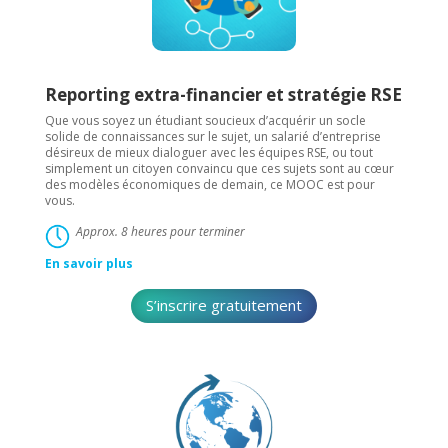
Reporting extra-financier et stratégie RSE
Que vous soyez un étudiant soucieux d’acquérir un socle
solide de connaissances sur le sujet, un salarié d’entreprise
désireux de mieux dialoguer avec les équipes RSE, ou tout
simplement un citoyen convaincu que ces sujets sont au cœur
des modèles économiques de demain, ce MOOC est pour
vous.
Approx. 8 heures pour terminer
En savoir plus
S’inscrire gratuitement