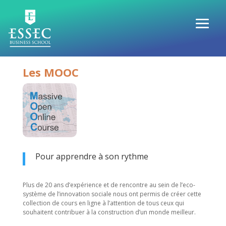
Les MOOC
Pour apprendre à son rythme
Plus de 20 ans d’expérience et de rencontre au sein de l’eco-
système
de l’innovation sociale nous ont permis de créer cette
collection de cours en ligne à l’attention de tous ceux qui
souhaitent contribuer à la construction d’un monde meilleur.