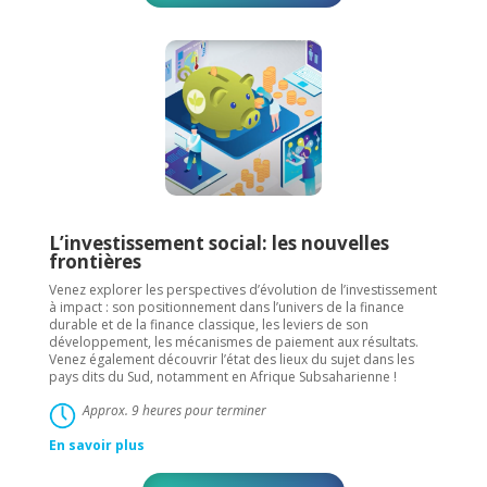
L’investissement social: les nouvelles
frontières
Venez explorer les perspectives d’évolution de l’investissement
à impact : son positionnement dans l’univers de la finance
durable et de la finance classique, les leviers de son
développement, les mécanismes de paiement aux résultats.
Venez également découvrir l’état des lieux du sujet dans les
pays dits du Sud, notamment en Afrique Subsaharienne !
Approx. 9 heures pour terminer
En savoir plus