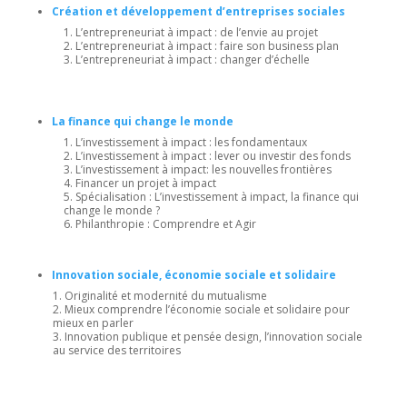
Création et développement d’entreprises sociales
L’entrepreneuriat à impact : de l’envie au projet
L’entrepreneuriat à impact : faire son business plan
L’entrepreneuriat à impact : changer d’échelle
La finance qui change le monde
L’investissement à impact : les fondamentaux
L’investissement à impact : lever ou investir des fonds
L’investissement à impact: les nouvelles frontières
Financer un projet à impact
Spécialisation : L’investissement à impact, la finance qui
change le monde ?
Philanthropie : Comprendre et Agir
Innovation sociale
, économie sociale et solidaire
Originalité et modernité du mutualisme
Mieux comprendre l’économie sociale et solidaire pour
mieux en parler
Innovation publique et pensée design, l’innovation sociale
au service des territoires