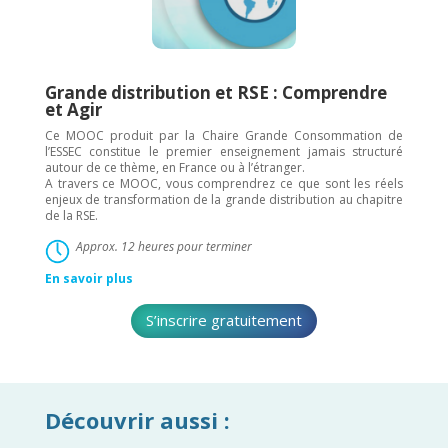
Grande distribution et RSE : Comprendre
et Agir
Ce MOOC produit par la Chaire Grande Consommation de
l’ESSEC constitue le premier enseignement jamais structuré
autour de ce thème, en France ou à l’étranger.
A travers ce MOOC, vous comprendrez ce que sont les réels
enjeux de transformation de la grande distribution au chapitre
de la RSE.
Approx. 12 heures pour terminer
En savoir plus
S’inscrire gratuitement
Découvrir aussi :