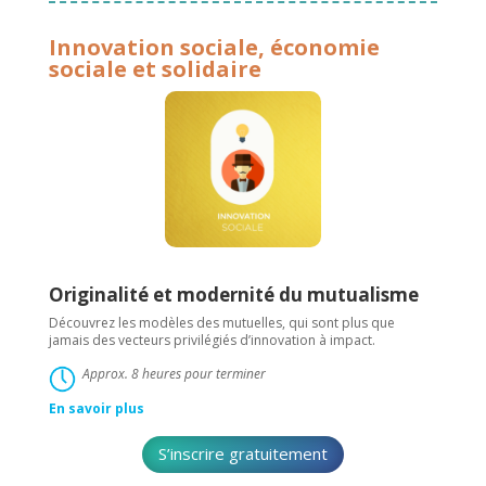
Innovation sociale, économie
sociale et solidaire
Originalité et modernité du mutualisme
Découvrez les modèles des mutuelles, qui sont plus que
jamais des vecteurs privilégiés d’innovation à impact.
Approx. 8 heures pour terminer
En savoir plus
S’inscrire gratuitement