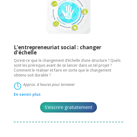
L’entrepreneuriat social : changer
d’échelle
Qu’est-ce que le changement d’échelle d’une structure ? Quels
sont les prérequis avant de se lancer dans un tel projet ?
Comment le réaliser et faire en sorte que le changement
obtenu soit durable ?
Approx. 8 heures pour terminer
En savoir plus
S’inscrire gratuitement