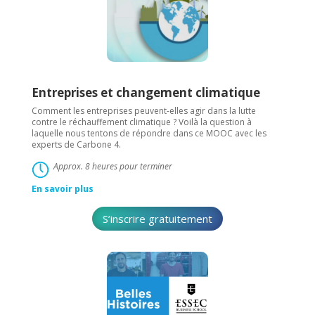
Entreprises et changement climatique
Comment les entreprises peuvent-elles agir dans la lutte
contre le réchauffement climatique ? Voilà la question à
laquelle nous tentons de répondre dans ce MOOC avec les
experts de Carbone 4.
Approx. 8 heures pour terminer
En savoir plus
S’inscrire gratuitement