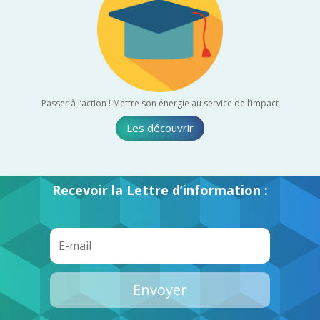
Passer à l’action ! Mettre son énergie au service de l’impact
Les découvrir
Recevoir la Lettre d’information :
Envoyer