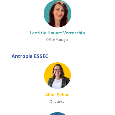
Laetitia Houart Verrecchia
Office Manager
Antropia ESSEC
Aline Pehau
Directrice