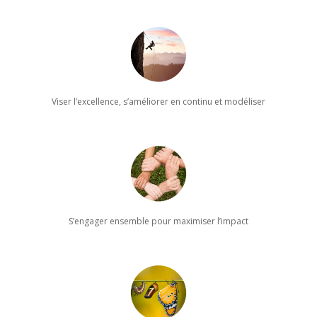
Viser l’excellence, s’améliorer en continu et modéliser
S’engager ensemble pour maximiser l’impact