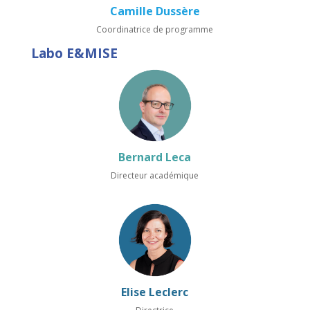
Camille Dussère
Coordinatrice de programme
Labo E&MISE
Bernard Leca
Directeur académique
Elise Leclerc