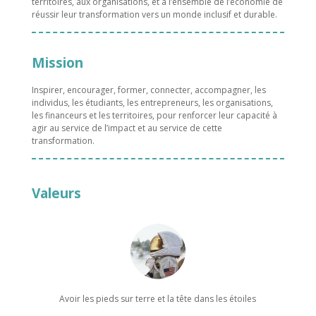
territoires, aux organisations, et à l’ensemble de l’économie de
réussir leur transformation vers un monde inclusif et durable.
Mission
Inspirer, encourager, former, connecter, accompagner, les
individus, les étudiants, les entrepreneurs, les organisations,
les financeurs et les territoires, pour renforcer leur capacité à
agir au service de l’impact et au service de cette
transformation.
Valeurs
Avoir les pieds sur terre et la tête dans les étoiles