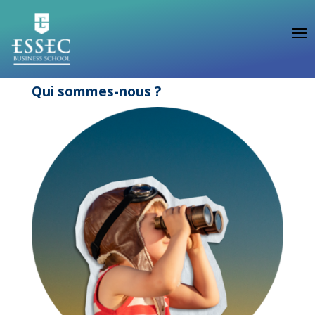
Qui sommes-nous ?