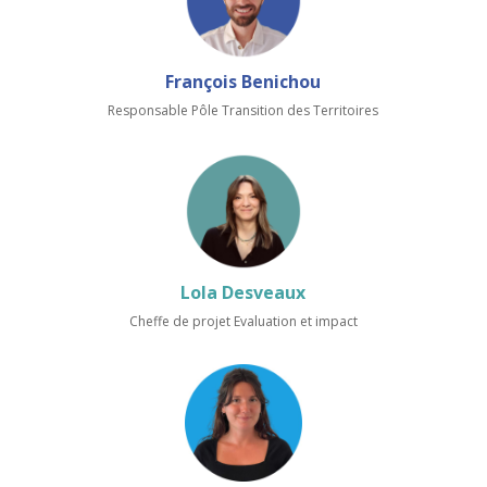
François Benichou
Responsable Pôle Transition des Territoires
Lola Desveaux
Cheffe de projet Evaluation et impact