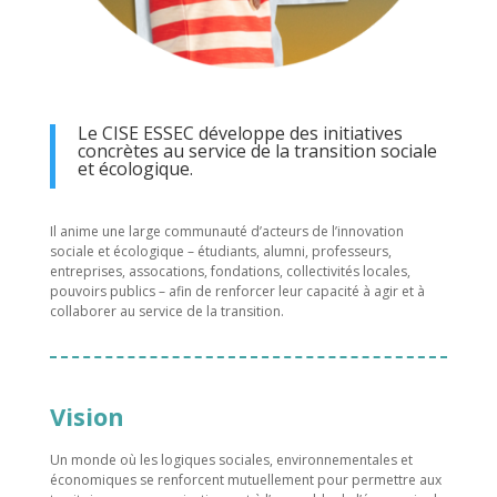
Le CISE ESSEC développe des initiatives
concrètes au service de la transition sociale
et écologique.
Il anime une large communauté d’acteurs de l’innovation
sociale et écologique – étudiants, alumni, professeurs,
entreprises, assocations, fondations, collectivités locales,
pouvoirs publics – afin de renforcer leur capacité à agir et à
collaborer au service de la transition.
Vision
Un monde où les logiques sociales, environnementales et
économiques se renforcent mutuellement pour permettre aux