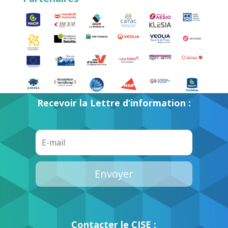
Recevoir la Lettre d’information :
Envoyer
Contacter le CISE :