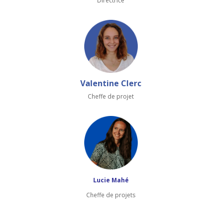
Directrice
Valentine Clerc
Cheffe de projet
Lucie Mahé
Cheffe de projets