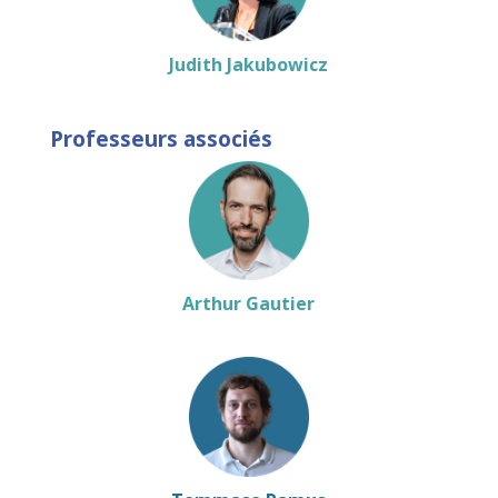
Judith Jakubowicz
Professeurs associés
Arthur Gautier