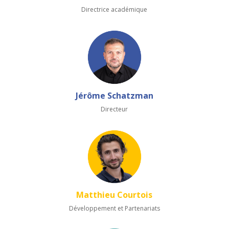
Directrice académique
Jérôme Schatzman
Directeur
Matthieu Courtois
Développement et Partenariats