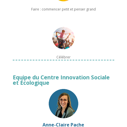
Faire : commencer petit et penser grand
Célébrer
Equipe du Centre Innovation Sociale
et Écologique
Anne-Claire Pache