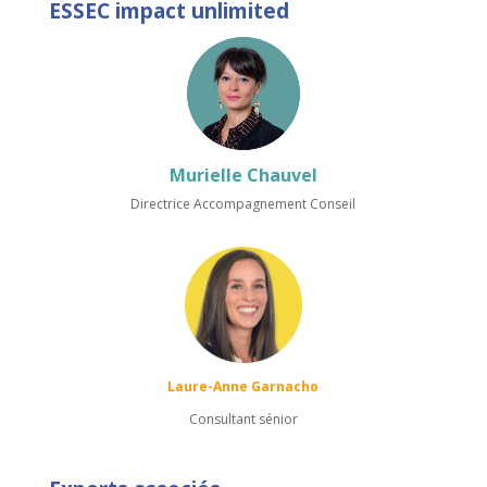
ESSEC impact unlimited
Murielle Chauvel
Directrice Accompagnement Conseil
Laure-Anne Garnacho
Consultant sénior