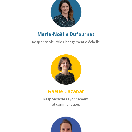
Marie-Noëlle Dufournet
Responsable Pôle Changement d’échelle
Gaëlle Cazabat
Responsable rayonnement
et communautés