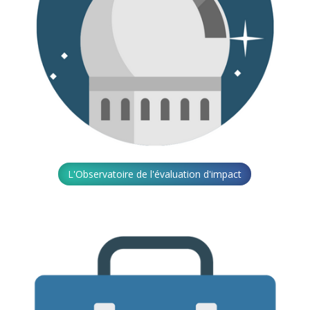
L'Observatoire de l'évaluation d'impact