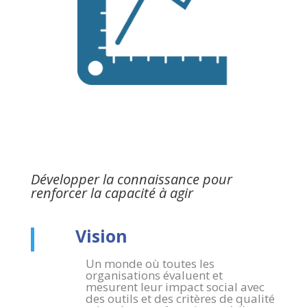
Développer la connaissance pour
renforcer la capacité à agir
Vision
Un monde où toutes les
organisations évaluent et
mesurent leur impact social avec
des outils et des critères de qualité