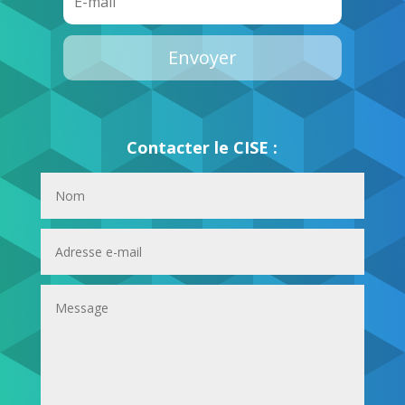
Envoyer
Contacter le CISE :