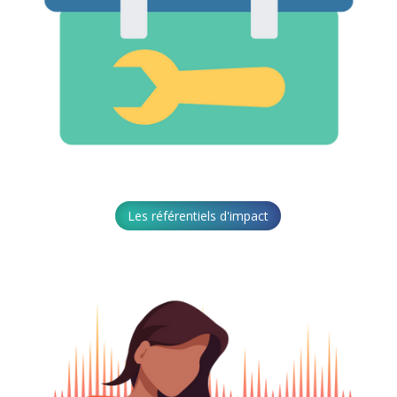
Les référentiels d'impact