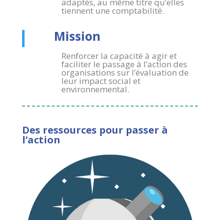
adaptés, au même titre qu’elles
tiennent une comptabilité.
Mission
Renforcer la capacité à agir et
faciliter le passage à l’action des
organisations sur l’évaluation de
leur impact social et
environnemental.
Des ressources pour passer à
l’action