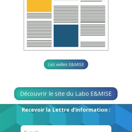
Les veilles E&MISE
Découvrir le site du Labo E&MISE
Recevoir la Lettre d’information :