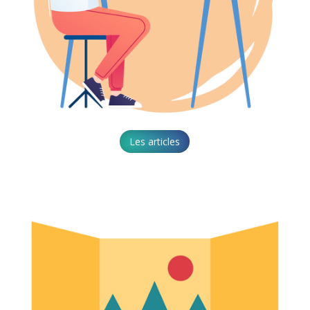
Les articles