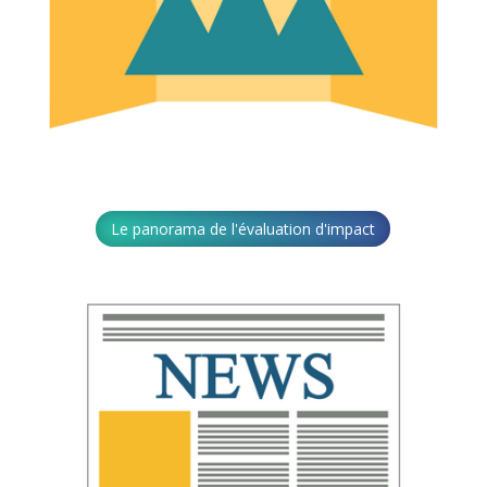
Le panorama de l'évaluation d'impact