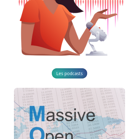
Les podcasts