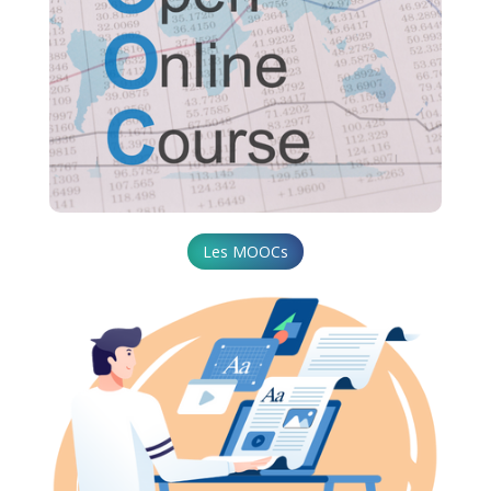
Les MOOCs