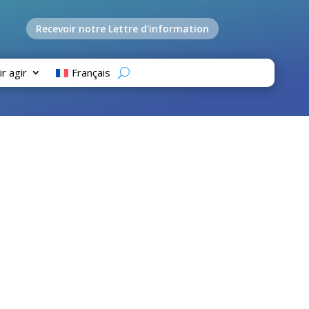
Recevoir notre Lettre d'information
ir agir
Français