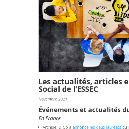
Les actualités, articles 
Social de l’ESSEC
Novembre 2021
Événements et actualités d
En France
Archipel & Co a
annoncé les deux lauréats
du P