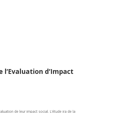
de l’Evaluation d’Impact
uation de leur impact social. L’étude ira de la