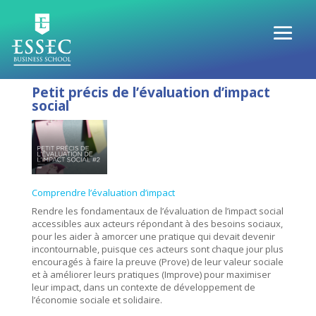
Petit précis de l’évaluation d’impact
social
Comprendre l’évaluation d’impact
Rendre les fondamentaux de l’évaluation de l’impact social
accessibles aux acteurs répondant à des besoins sociaux,
pour les aider à amorcer une pratique qui devait devenir
incontournable, puisque ces acteurs sont chaque jour plus
encouragés à faire la preuve
(Prove)
de leur valeur sociale
et à améliorer leurs pratiques
(Improve)
pour maximiser
leur impact, dans un contexte de développement de
l’économie sociale et solidaire.