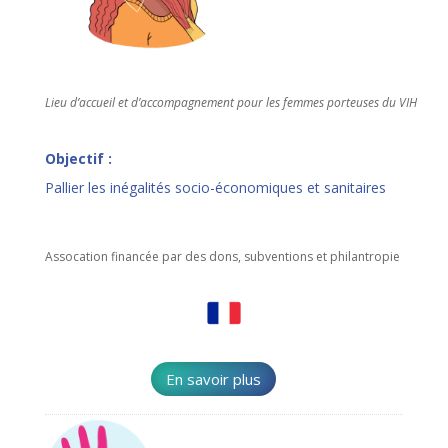
Lieu d’accueil et d’accompagnement pour les femmes porteuses du VIH
Objectif :
Pallier
les inégalités socio-économiques et sanitaires
Assocation financée par des dons, subventions et philantropie
En savoir plus