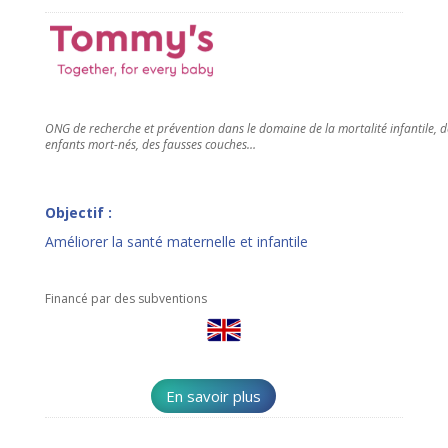
ONG de recherche et prévention dans le domaine de la mortalité infantile, d
enfants mort-nés, des fausses couches…
Objectif :
Améliorer la santé maternelle et infantile
Financé par des subventions
En savoir plus