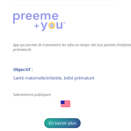
App qui permet de transmettre les infos en temps réel aux parents d’enfants
prématurés
Objectif :
Santé maternelle/infantile, bébé prématuré
Subventions publiques
En savoir plus