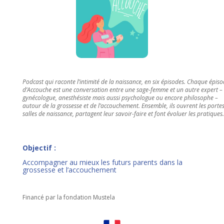
Podcast qui raconte l’intimité de la naissance, en six épisodes. Chaque épis
d’Accouche est une conversation entre une sage-femme et un autre expert –
gynécologue, anesthésiste mais aussi psychologue ou encore philosophe –
autour de la grossesse et de l’accouchement. Ensemble, ils ouvrent les porte
salles de naissance, partagent leur savoir-faire et font évoluer les pratiques.
Objectif :
Accompagner au mieux les futurs parents dans la
grossesse et l’accouchement
Financé par la fondation Mustela