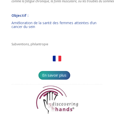
comme la fatigue chronique, la fonte musculaire, ou les troubles du sommeil
Objectif :
Amélioration de la santé des femmes atteintes d’un
cancer du sein
Subventions, philantropie
En savoir plus