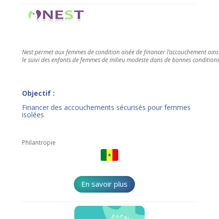
Nest permet aux femmes de condition aisée de financer l’accouchement ains
le suivi des enfants de femmes de milieu modeste dans de bonnes condition
Objectif :
Financer des accouchements sécurisés pour femmes
isolées
Philantropie
En savoir plus