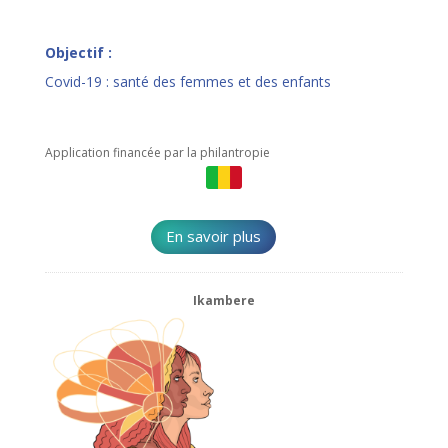
Objectif :
Covid-19 : santé des femmes et des enfants
Application financée par la philantropie
En savoir plus
Ikambere