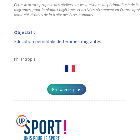
Cette structure propose des ateliers sur les questions de périnatalité à de je
migrantes, pour la plupart nigérianes et arrivées récemment en France aprè
avoir été victimes de la traite des êtres humains.
Objectif :
Education périnatale de femmes migrantes
Philantropie
En savoir plus