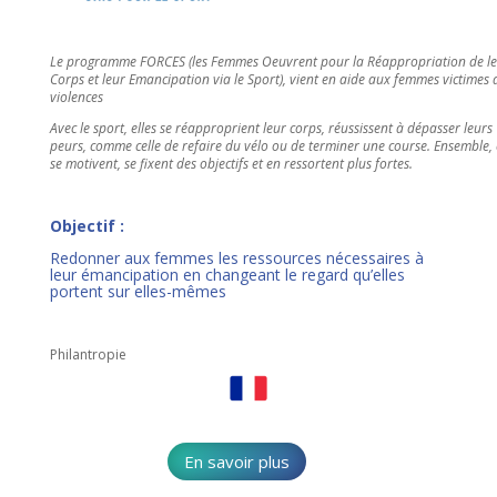
Le programme FORCES (les Femmes Oeuvrent pour la Réappropriation de l
Corps et leur Emancipation via le Sport), vient en aide aux femmes victimes 
violences
Avec le sport, elles se réapproprient leur corps, réussissent à dépasser leurs
peurs, comme celle de refaire du vélo ou de terminer une course. Ensemble, 
se motivent, se fixent des objectifs et en ressortent plus fortes.
Objectif :
Redonner aux femmes les ressources nécessaires à
leur émancipation en changeant le regard qu’elles
portent sur elles-mêmes
Philantropie
En savoir plus