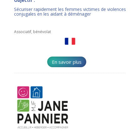
Objectif :
Sécuriser rapidement les femmes victimes de violences
conjugales en les aidant à déménager
Associatif, bénévolat
En savoir plus