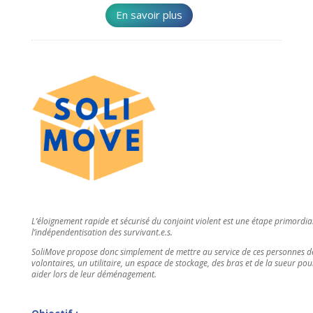
En savoir plus
L’éloignement rapide et sécurisé du conjoint violent est une étape primordia
l’indépendentisation des survivant.e.s.
SoliMove propose donc simplement de mettre au service de ces personnes d
volontaires, un utilitaire, un espace de stockage, des bras et de la sueur pou
aider lors de leur déménagement.