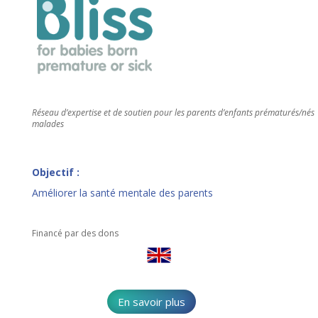
Réseau d’expertise et de soutien pour les parents d’enfants prématurés/nés
malades
Objectif :
Améliorer la santé mentale des parents
Financé par des dons
En savoir plus