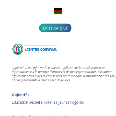
En savoir plus
Application qui informe la jeunesse togolaise sur la santé sexuelle et
reproductive via le partage d’articles et de messages éducatifs. Elle donne
également accès à des téléconseillers car le manque d’information est à l’ori
de comportements à risque chez les jeunes.
Objectif :
Education sexuelle pour les jeunes togolais