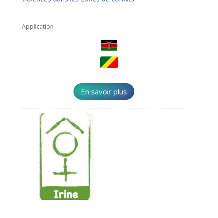
Application
En savoir plus