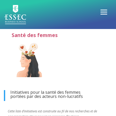
Santé des femmes
Initiatives pour la santé des femmes
portées par des acteurs non-lucratifs
Cette liste d’initiatives est construite au fil de nos recherches et de