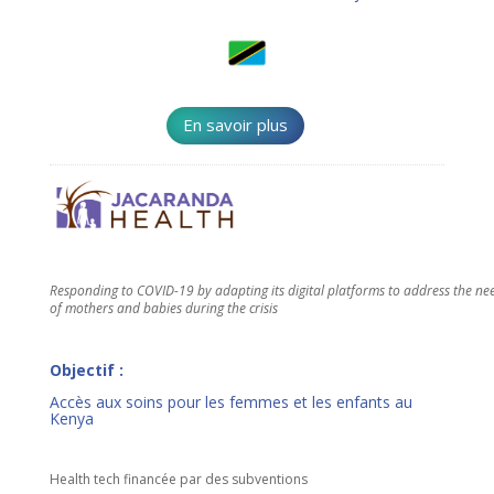
En savoir plus
Responding to COVID-19 by adapting its digital platforms to address the ne
of mothers and babies during the crisis
Objectif :
Accès aux soins pour les femmes et les enfants au
Kenya
Health tech financée par des subventions