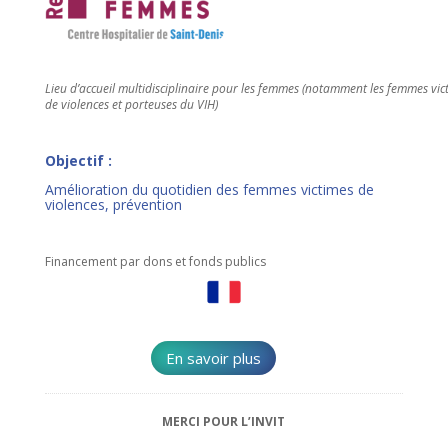
Lieu d’accueil multidisciplinaire pour les femmes (notamment les femmes vic
de violences et porteuses du VIH)
Objectif :
Amélioration du quotidien des femmes victimes de
violences, prévention
Financement par dons et fonds publics
En savoir plus
MERCI POUR L’INVIT