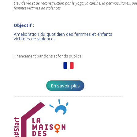
Lieu de vie et de reconstruction par le yoga, la cuisine, la permaculture… pou
femmes victimes de violences
Objectif :
Amélioration du quotidien des femmes et enfants
victimes de violences
Financement par dons et fonds publics
En savoir plus