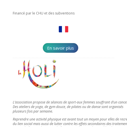
Financé par le CHU et des subventions
En savoir plus
L’association propose de séances de sport-aux femmes souffrant d’un cance
Des ateliers de yoga, de gym douce, de pilates ou de danse sont organisés
plusieurs fois par semaine.
Reprendre une activité physique est avant tout un moyen pour elles de recr
du lien social mais aussi de lutter contre les effets secondaires des traitemen