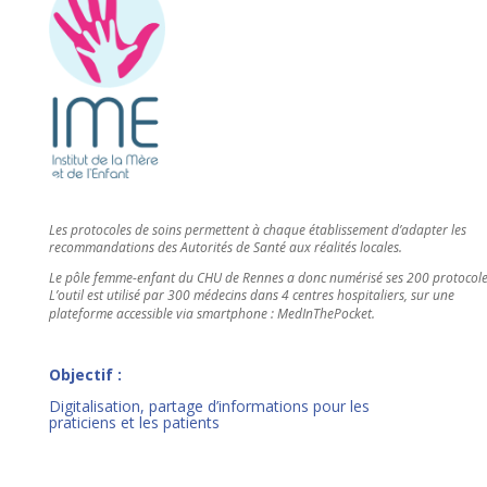
Les protocoles de soins permettent à chaque établissement d’adapter les
recommandations des Autorités de Santé aux réalités locales.
Le pôle femme-enfant du CHU de Rennes a donc numérisé ses 200 protocole
L’outil est utilisé par 300 médecins dans 4 centres hospitaliers, sur une
plateforme accessible via smartphone : MedInThePocket.
Objectif :
Digitalisation, partage d’informations pour les
praticiens et les patients