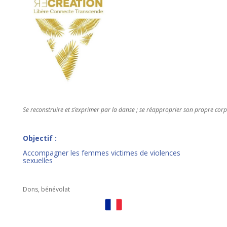
Se reconstruire et s’exprimer par la danse ; se réapproprier son propre corp
Objectif :
Accompagner les femmes victimes de violences
sexuelles
Dons, bénévolat