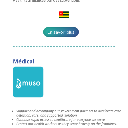
Health tech financée par des subventions
En savoir plus
Médical
Support and accompany our government partners to accelerate case
detection, care, and supported isolation
Continue rapid access to healthcare for everyone we serve
Protect our health workers as they serve bravely on the frontlines.