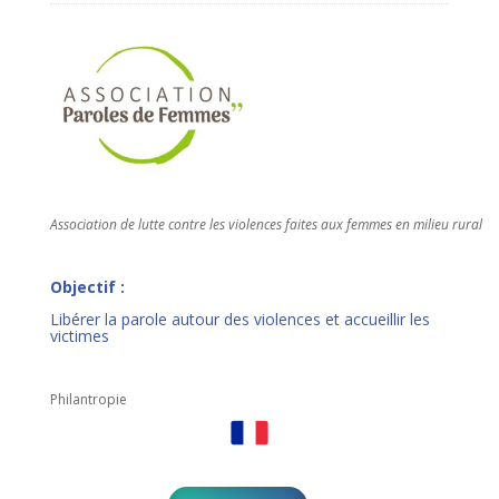
Association de lutte contre les violences faites aux femmes en milieu rural
Objectif :
Libérer la parole autour des violences et accueillir les
victimes
Philantropie