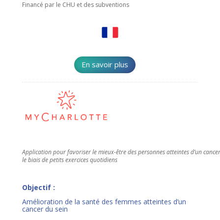
Financé par le CHU et des subventions
En savoir plus
Application pour favoriser le mieux-être des personnes atteintes d’un cancer
le biais de petits exercices quotidiens
Objectif :
Amélioration de la santé des femmes atteintes d’un
cancer du sein