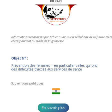
KILKARI
Informations transmises par fichier audio sur le téléphone de la future mèr
correspondant au stade de la grossesse
Objectif :
Prévention des femmes – en particulier celles qui ont
des difficultés d’accès aux services de santé
Subventions publiques
En savoir plus