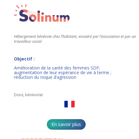
Hébergement bénévole chez l’habitant, encadré par l’association et par un
travailleur social
Objectif :
Amélioration de la santé des femmes SDF;
augmentation de leur espérance de vie à terme ;
réduction du risque d’agression
Dons, bénévolat
En savoir plus