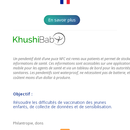
En savoir plus
Un pendentif doté d’une puce NFC est remis aux patients et permet de stocke
informations de santé. Ces informations sont accessibles sur une applicatio
mobile pour les agents de santé et via un tableau de bord pour les autorités
sanitaires. Les pendentifs sont waterproof, ne nécessitent pas de batterie, et
coûtent moins d’un dollar à produire.
Objectif :
Résoudre les difficultés de vaccination des jeunes
enfants, de collecte de données et de sensibilisation.
Philantropie, dons