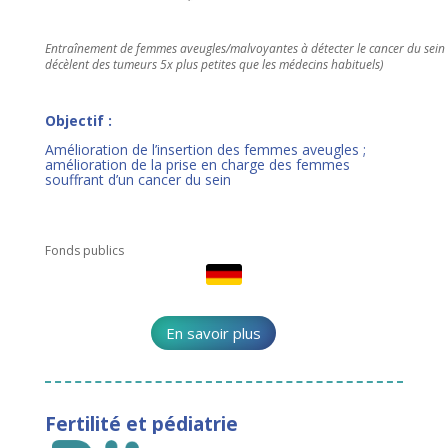
Entraînement de femmes aveugles/malvoyantes à détecter le cancer du sein (
décèlent des tumeurs 5x plus petites que les médecins habituels)
Objectif :
Amélioration de l’insertion des femmes aveugles ;
amélioration de la prise en charge des femmes
souffrant d’un cancer du sein
Fonds publics
En savoir plus
Fertilité et pédiatrie