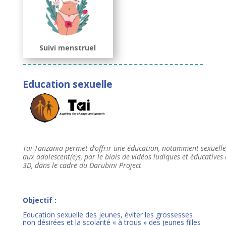
Suivi menstruel
Education sexuelle
Tai Tanzania permet d’offrir une éducation, notamment sexuelle
aux adolescent(e)s, par le biais de vidéos ludiques et éducatives
3D, dans le cadre du Darubini Project
Objectif :
Education sexuelle des jeunes, éviter les grossesses
non désirées et la scolarité « à trous » des jeunes filles