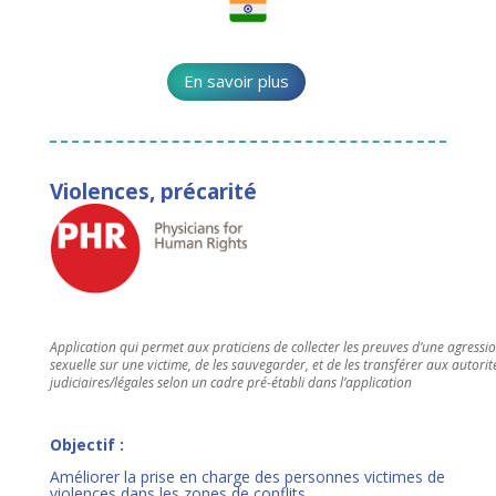
En savoir plus
Violences, précarité
Application qui permet aux praticiens de collecter les preuves d’une agressi
sexuelle sur une victime, de les sauvegarder, et de les transférer aux autorit
judiciaires/légales selon un cadre pré-établi dans l’application
Objectif :
Améliorer la prise en charge des personnes victimes de
violences dans les zones de conflits